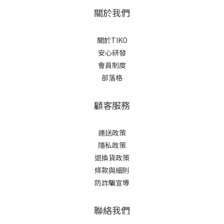
關於我們
關於TIKO
安心研發
會員制度
部落格
顧客服務
運送政策
隱私政策
退換貨政策
條款與細則
防詐騙宣導
聯絡我們