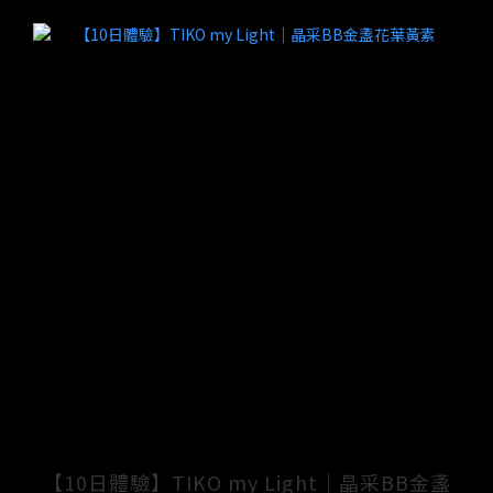
【10日體驗】TIKO my Light｜晶采BB金盞