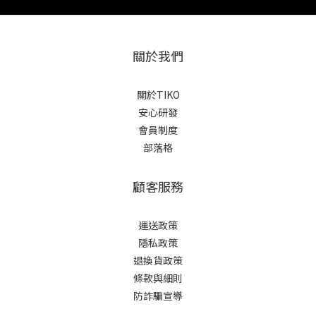
關於我們
關於TIKO
安心研發
會員制度
部落格
顧客服務
運送政策
隱私政策
退換貨政策
條款與細則
防詐騙宣導