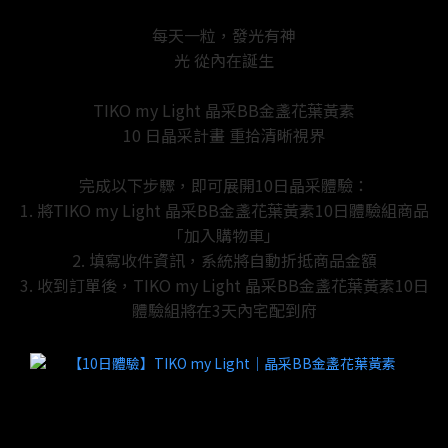
每天一粒，發光有神
光 從內在誕生
TIKO my Light 晶采BB金盞花葉黃素
10 日晶采計畫 重拾清晰視界
完成以下步驟，即可展開10日晶采體驗：
1. 將TIKO my Light 晶采BB金盞花葉黃素10日體驗組商品
「加入購物車」
2. 填寫收件資訊，系統將自動折抵商品金額
3. 收到訂單後，TIKO my Light 晶采BB金盞花葉黃素10日
體驗組將在3天內宅配到府