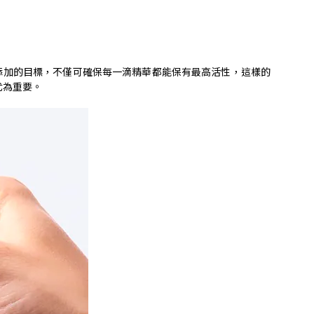
添加的目標，不僅可確保每一滴精華都能保有最高活性，這樣的
尤為重要。