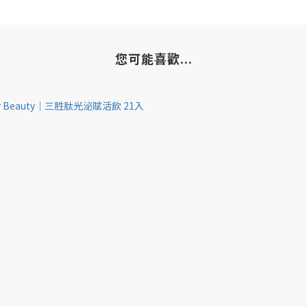
您可能喜歡...