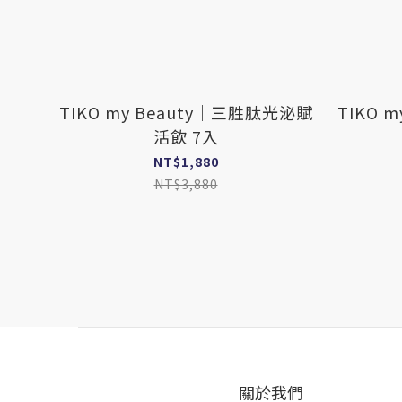
TIKO my Beauty｜三胜肽光泌賦
TIKO 
活飲 7入
NT$1,880
NT$3,880
關於我們