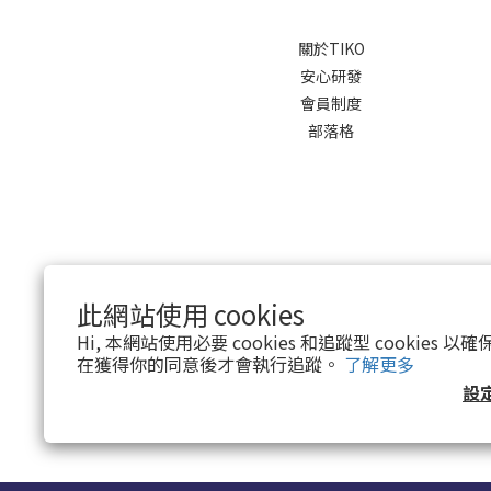
關於TIKO
安心研發
會員制度
部落格
此網站使用 cookies
Hi, 本網站使用必要 cookies 和追蹤型 cookies
在獲得你的同意後才會執行追蹤。
了解更多
繁體中文
設