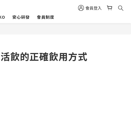
會員登入
KO
安心研發
會員制度
賦活飲的正確飲用方式