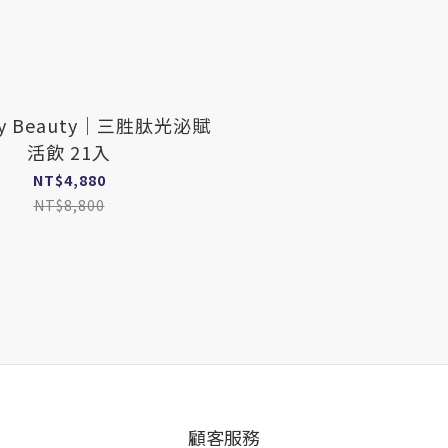
my Beauty｜三胜肽光泌賦
活飲 21入
NT$4,880
NT$8,800
顧客服務